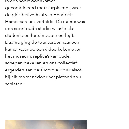
in een soort woonkamer 
gecombineerd met slaapkamer, waar 
de gids het verhaal van Hendrick 
Hamel aan ons vertelde. De ruimte was 
een soort oude studio waar je als 
student een fortuin voor neerlegt. 
Daarna ging de tour verder naar een 
kamer waar we een video keken over 
het museum, replica’s van oude 
schepen bekeken en ons collectief 
ergerden aan de airco die klonk alsof 
hij elk moment door het plafond zou 
schieten.