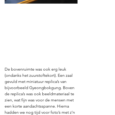
De bovenruimte was ook erg leuk 
(ondanks het zuurstoftekort). Een zaal 
gevuld met miniatuur replica’s van 
bijvoorbeeld Gyeongbokgung. Boven 
de replica’s was ook beeldmateriaal te 
zien, wat fijn was voor de mensen met 
een korte aandachtsspanne. Hierna 
hadden we nog tijd voor foto’s met z’n 