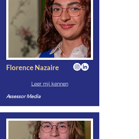
Florence Nazaire
Leer mij kennen
Assessor Media