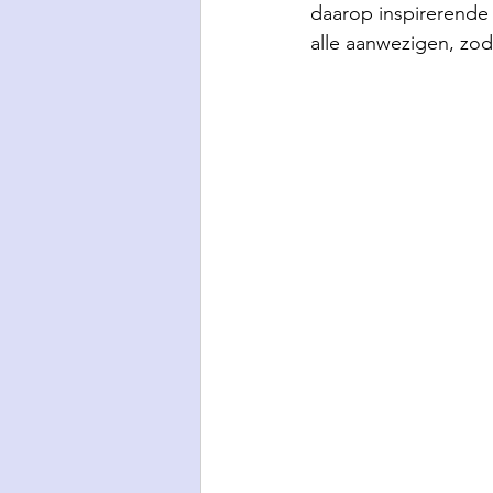
daarop inspirerende 
alle aanwezigen, zod