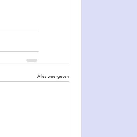
Alles weergeven