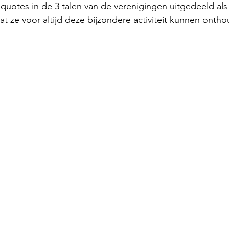
quotes in de 3 talen van de verenigingen uitgedeeld als
at ze voor altijd deze bijzondere activiteit kunnen onth