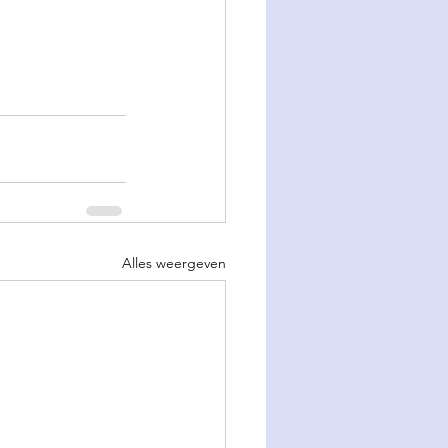
Alles weergeven