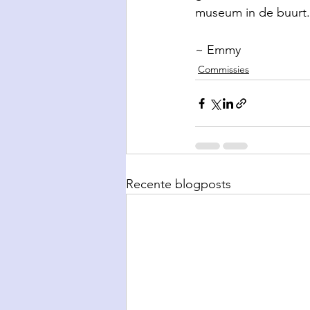
museum in de buurt.
~ Emmy
Commissies
Recente blogposts