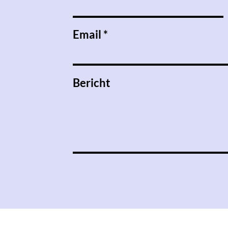
Email
Bericht