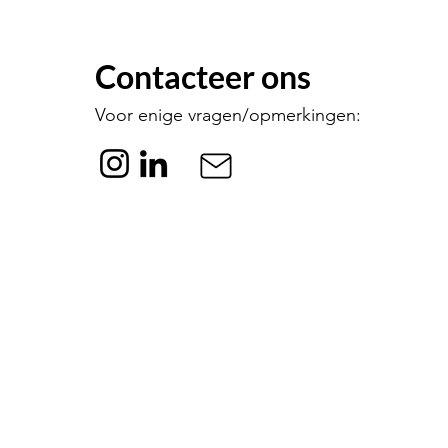
Contacteer ons
Voor enige vragen/opmerkingen: