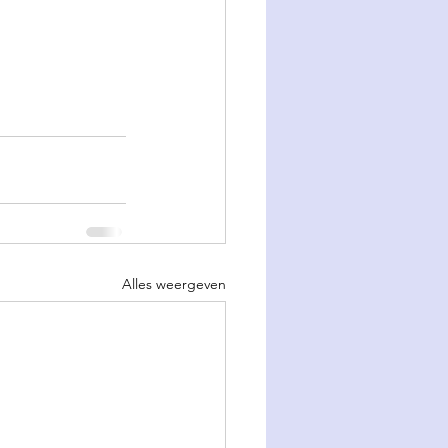
Alles weergeven