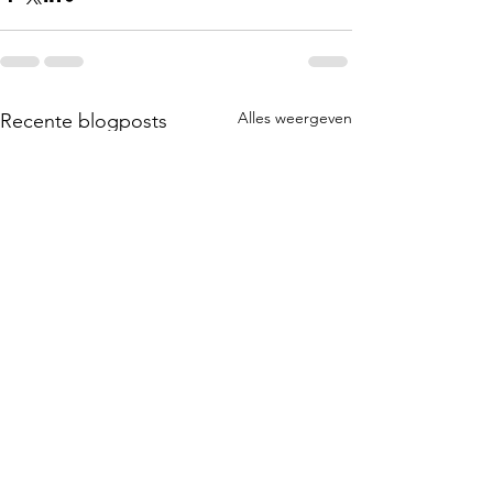
Alles weergeven
Recente blogposts