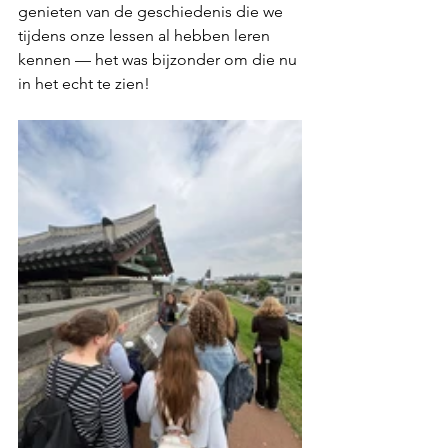
genieten van de geschiedenis die we 
tijdens onze lessen al hebben leren 
kennen — het was bijzonder om die nu 
in het echt te zien!