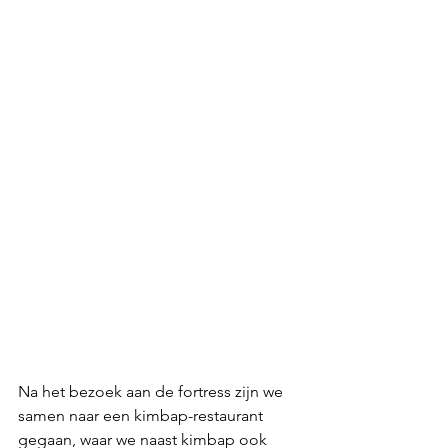
Na het bezoek aan de fortress zijn we 
samen naar een kimbap-restaurant 
gegaan, waar we naast kimbap ook 