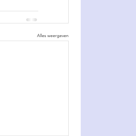
Alles weergeven