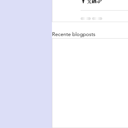
Recente blogposts