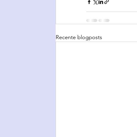
Recente blogposts