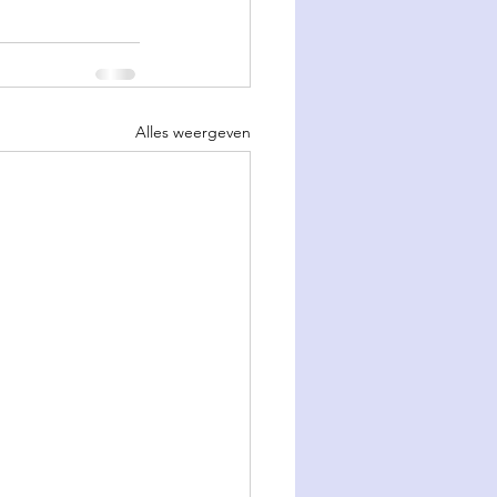
Alles weergeven