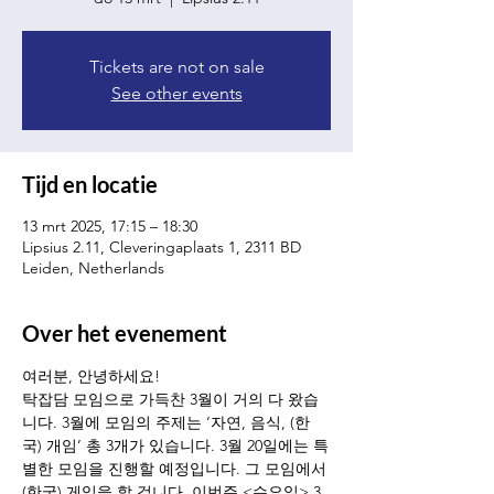
Tickets are not on sale
See other events
Tijd en locatie
13 mrt 2025, 17:15 – 18:30
Lipsius 2.11, Cleveringaplaats 1, 2311 BD
Leiden, Netherlands
Over het evenement
여러분, 안녕하세요!
탁잡담 모임으로 가득찬 3월이 거의 다 왔습
니다. 3월에 모임의 주제는 ‘자연, 음식, (한
국) 개임’ 총 3개가 있습니다. 3월 20일에는 특
별한 모임을 진행할 예정입니다. 그 모임에서 
(한국) 게임을 할 겁니다. 이번주 <수요일> 3