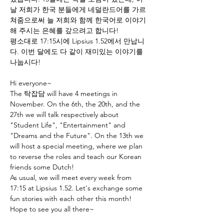
날 저희가 한국 분들에게 네덜란드어를 가르
쳐줌으로써 늘 저희와 함께 한국어로 이야기
해 주시는 은혜를 갚으려고 합니다! 
평소대로 17:15시에 Lipsius 1.52에서 만납니
다. 이번 달에도 다 같이 재미있는 이야기를 
나눕시다!
Hi everyone~
The 탁잡담 will have 4 meetings in 
November. On the 6th, the 20th, and the 
27th we will talk respectively about 
"Student Life", "Entertainment" and 
"Dreams and the Future". On the 13th we 
will host a special meeting, where we plan 
to reverse the roles and teach our Korean 
friends some Dutch! 
As usual, we will meet every week from 
17:15 at Lipsius 1.52. Let's exchange some 
fun stories with each other this month! 
Hope to see you all there~