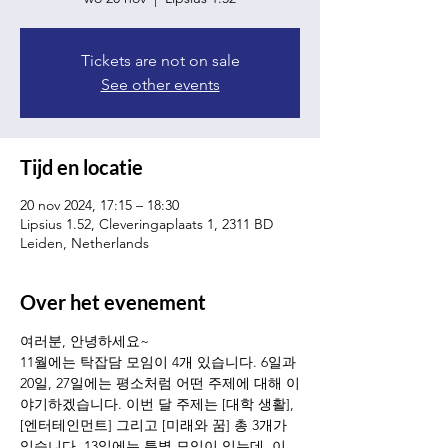
Tickets are not on sale
See other events
Tijd en locatie
20 nov 2024, 17:15 – 18:30
Lipsius 1.52, Cleveringaplaats 1, 2311 BD
Leiden, Netherlands
Over het evenement
여러분, 안녕하세요~ 
11월에는 탁잡담 모임이 4개 있습니다. 6일과 
20일, 27일에는 평소처럼 어떤 주제에 대해 이
야기하겠습니다. 이번 달 주제는 [대학 생활], 
[엔터테인먼트] 그리고 [미래와 꿈] 총 3개가 
있습니다. 13일에는 특별 모임이 있는데, 이 