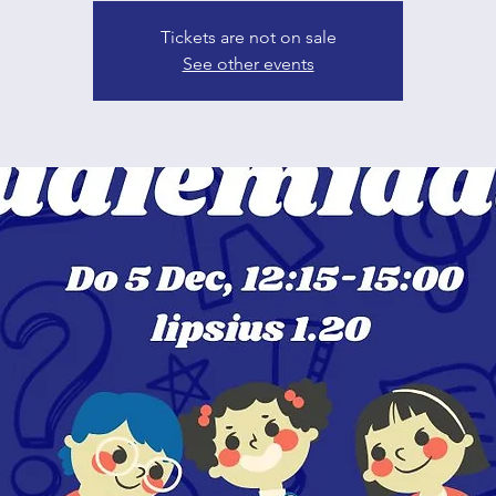
Tickets are not on sale
See other events