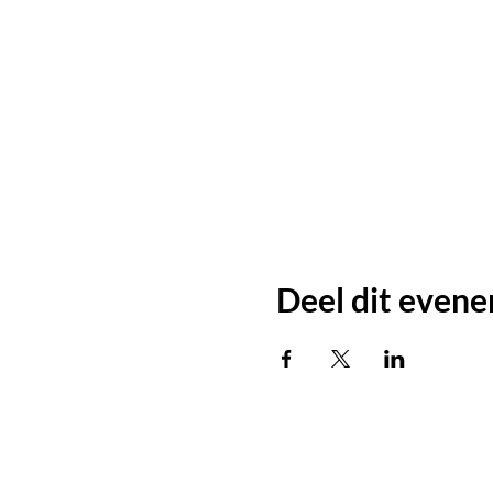
Deel dit even