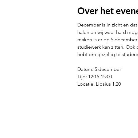
Over het eve
December is in zicht en dat
halen en wij weer hard moge
maken is er op 5 december 
studiewerk kan zitten. Ook
hebt om gezellig te studere
Datum: 5 december
Tijd: 12:15-15:00
Locatie: Lipsius 1.20