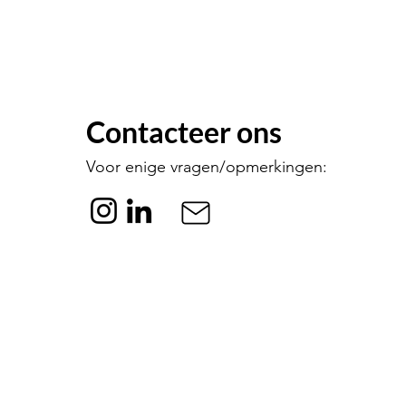
Contacteer ons
Voor enige vragen/opmerkingen: