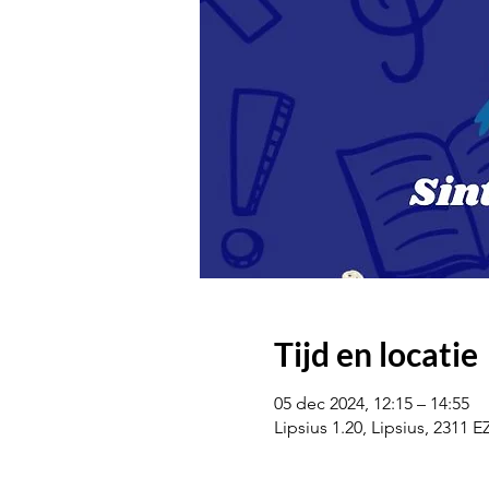
Tijd en locatie
05 dec 2024, 12:15 – 14:55
Lipsius 1.20, Lipsius, 2311 