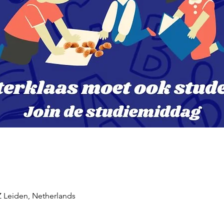
EZ Leiden, Netherlands