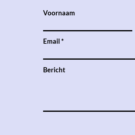
Voornaam
Email
Bericht