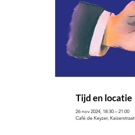
Tijd en locatie
26 nov 2024, 18:30 – 21:00
Café de Keyzer, Kaiserstraa