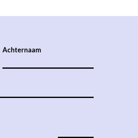
Achternaam