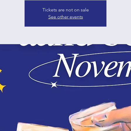
Tickets are not on sale
See other events