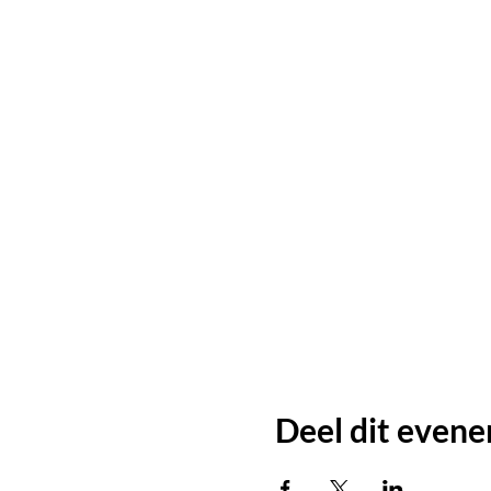
Deel dit even