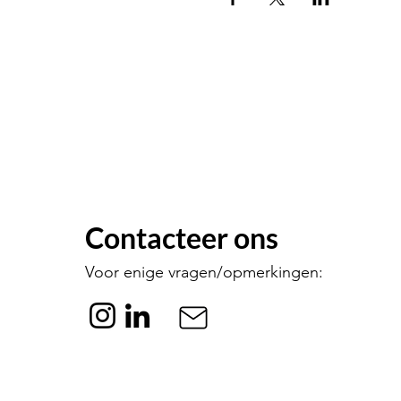
Contacteer ons
Voor enige vragen/opmerkingen: