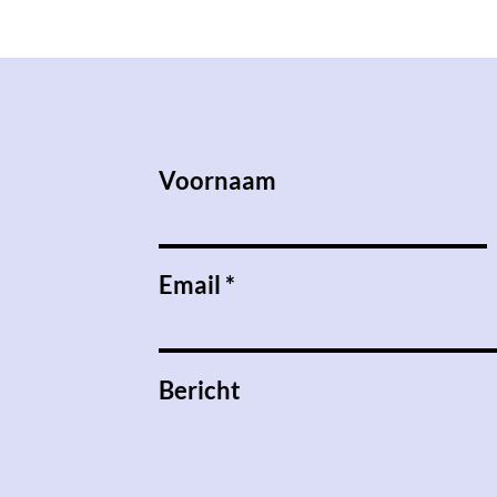
Voornaam
Email
Bericht