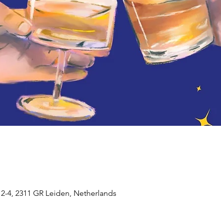
t 2-4, 2311 GR Leiden, Netherlands