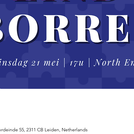
rdeinde 55, 2311 CB Leiden, Netherlands