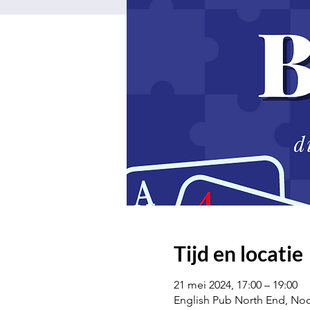
Tijd en locatie
21 mei 2024, 17:00 – 19:00
English Pub North End, Noo