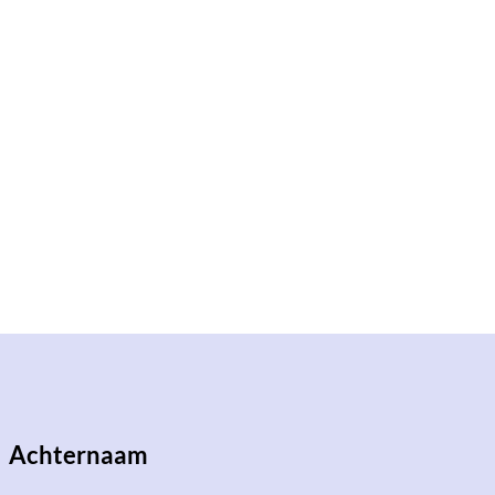
Achternaam