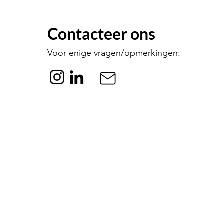
Contacteer ons
Voor enige vragen/opmerkingen: