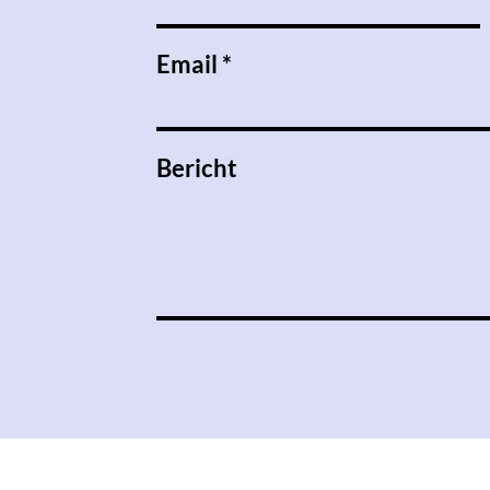
Email
Bericht