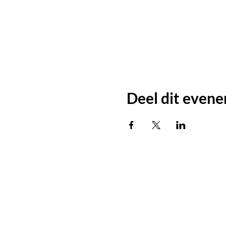
Deel dit even