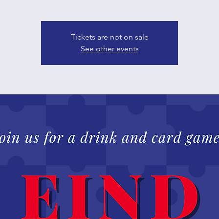
Tickets are not on sale
See other events