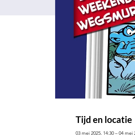
Tijd en locatie
03 mei 2025, 14:30 – 04 mei 