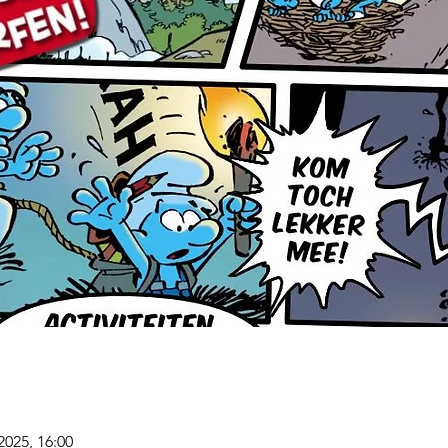
2025, 16:00