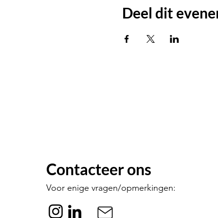
Deel dit even
Contacteer ons
Voor enige vragen/opmerkingen: