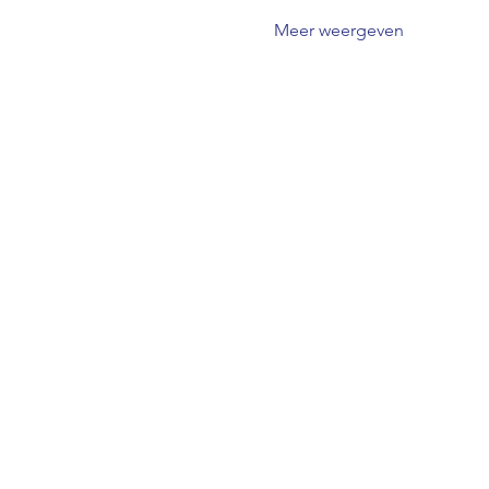
Meer weergeven