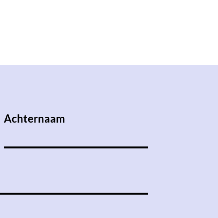
Achternaam