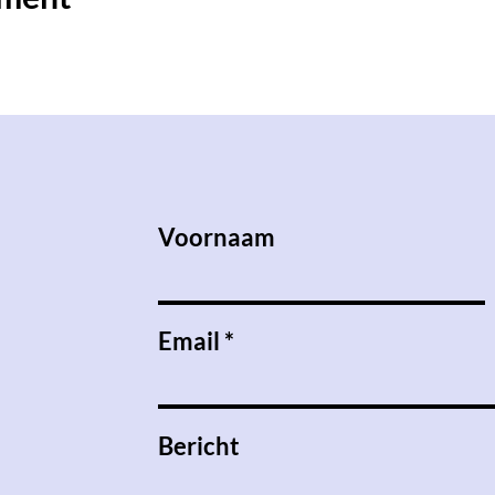
Voornaam
Email
Bericht