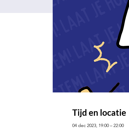
Tijd en locatie
04 dec 2023, 19:00 – 22:00