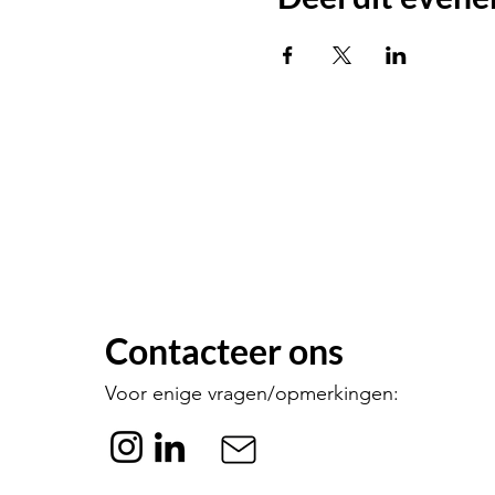
Contacteer ons
Voor enige vragen/opmerkingen: