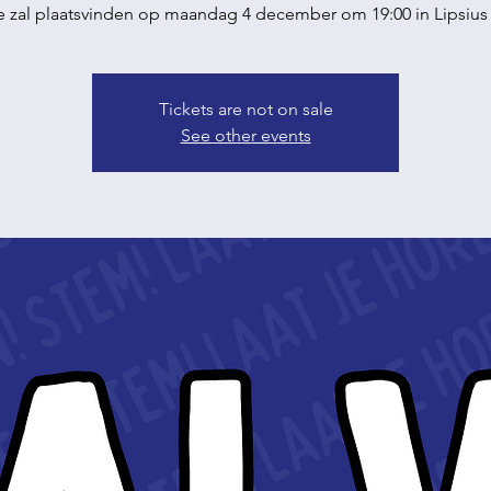
 zal plaatsvinden op maandag 4 december om 19:00 in Lipsius 
Tickets are not on sale
See other events