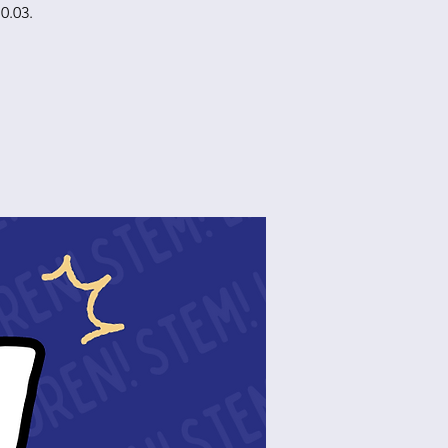
0.03.