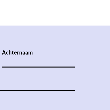
Achternaam