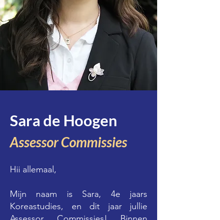
Sara de Hoogen
Assessor Commissies
Hii allemaal,
Mijn naam is Sara, 4e jaars
Koreastudies, en dit jaar jullie
Assessor Commissies! Binnen