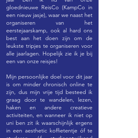
gloednieuwe ReisCo (KampCo in
een nieuw jasje), waar we naast het
organiseren van het
eerstejaarskamp, ook al hard ons
best aan het doen zijn om de
leukste tripjes te organiseren voor
alle jaarlagen. Hopelijk zie ik je bij
een van onze reisjes!
Mijn persoonlijke doel voor dit jaar
is om minder chronisch online te
zijn, dus mijn vrije tijd besteed ik
graag door te wandelen, lezen,
haken en andere creatieve
activiteiten, en wanneer ik niet op
uni ben zit ik waarschijnlijk ergens
in een aesthetic koffietentje óf te