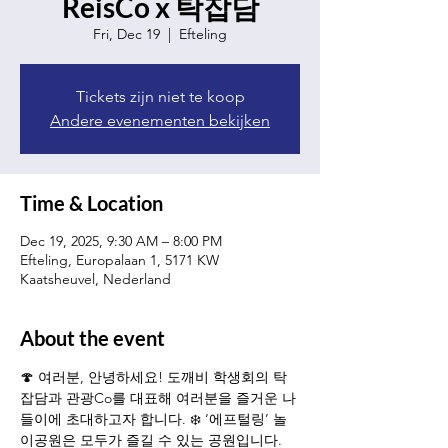
ReisCo x 탁잡담
Fri, Dec 19
  |  
Efteling
Tickets zijn niet te koop
Andere evenementen bekijken
Time & Location
Dec 19, 2025, 9:30 AM – 8:00 PM
Efteling, Europalaan 1, 5171 KW
Kaatsheuvel, Nederland
About the event
🍄 여러분, 안녕하세요! 도깨비 학생회의 탁
잡담과 관광Co를 대표해 여러분을 즐거운 나
들이에 초대하고자 합니다. ❄️ ‘에프털링’ 놀
이공원은 모두가 즐길 수 있는 공원입니다. 