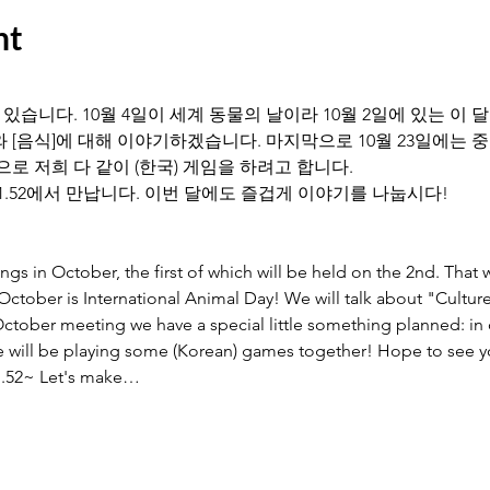
nt
있습니다. 10월 4일이 세계 동물의 날이라 10월 2일에 있는 이 달
]와 [음식]에 대해 이야기하겠습니다. 마지막으로 10월 23일에는 
로 저희 다 같이 (한국) 게임을 하려고 합니다. 
ius 1.52에서 만납니다. 이번 달에도 즐겁게 이야기를 나눕시다!
 in October, the first of which will be held on the 2nd. That w
 October is International Animal Day! We will talk about "Cultur
ctober meeting we have a special little something planned: in or
will be playing some (Korean) games together! Hope to see you
s 1.52~ Let's make…