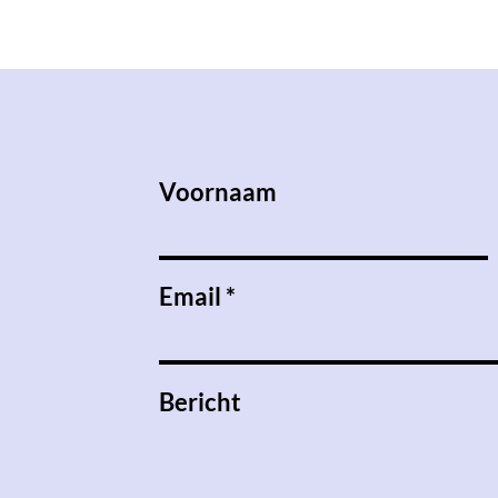
Voornaam
Email
Bericht