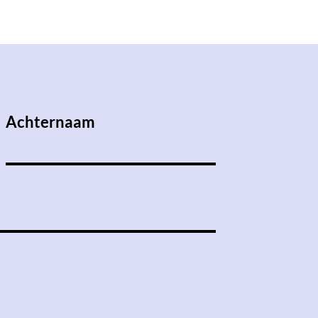
Achternaam