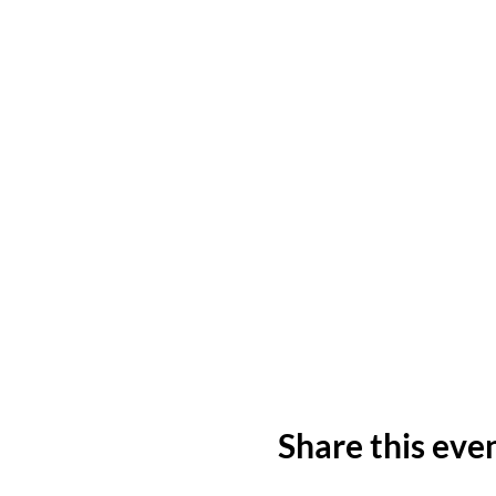
Share this eve