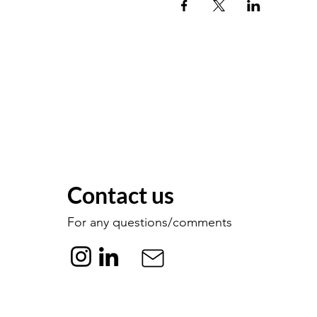
Contact us
For any questions/comments