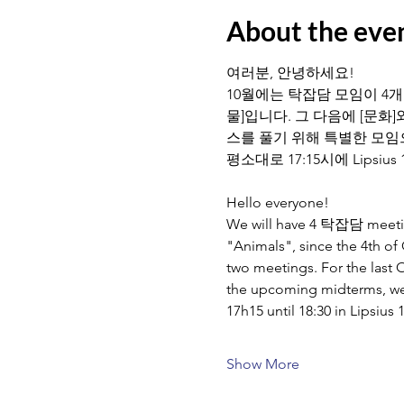
About the eve
여러분, 안녕하세요! 
10월에는 탁잡담 모임이 4개 
물]입니다. 그 다음에 [문화
스를 풀기 위해 특별한 모임으
평소대로 17:15시에 Lips
Hello everyone! 
We will have 4 탁잡담 meetings
"Animals", since the 4th of
two meetings. For the last O
the upcoming midterms, we 
17h15 until 18:30 in Lipsiu
Show More