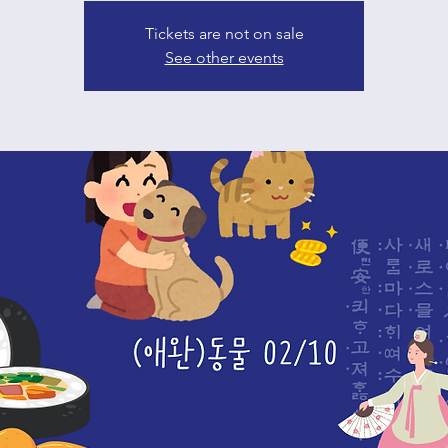
Tickets are not on sale
See other events