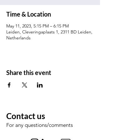
Time & Location
May 11, 2023, 5:15 PM – 6:15 PM
Leiden, Cleveringaplaats 1, 2311 BD Leiden,
Netherlands
Share this event
Contact us
For any questions/comments