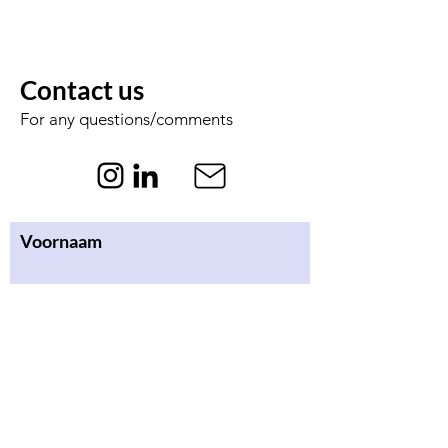
Contact us
For any questions/comments
Voornaam
Achternaam
Email