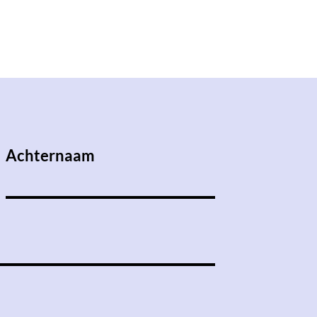
Achternaam