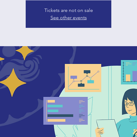
Tickets are not on sale
See other events