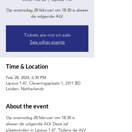
Op woensdag 28 februari om 18:30 is alweer
de volgende ALV.
Tickets are not on sale
See other events
Time & Location
Feb 28, 2024, 6:30 PM
Lipsius 1.47, Cleveringaplaats 1, 2311 BD
Leiden, Netherlands
About the event
Op woensdag 28 februari om 18:30 is 
alweer de volgende ALV. Deze zal 
plaatsvinden in Lipsius 1.47. Tijdens de ALV 