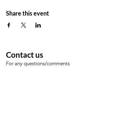
Share this event
Contact us
For any questions/comments
Voornaam
Achternaam