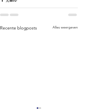
Alles weergeven
Recente blogposts