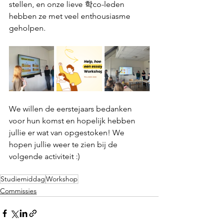
stellen, en onze lieve 학co-leden 
hebben ze met veel enthousiasme 
geholpen.
We willen de eerstejaars bedanken 
voor hun komst en hopelijk hebben 
jullie er wat van opgestoken! We 
hopen jullie weer te zien bij de 
volgende activiteit :)
Studiemiddag
Workshop
Commissies