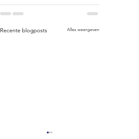
Alles weergeven
Recente blogposts