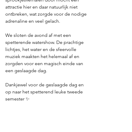
attractie hier en daar natuurlijk niet 
ontbreken, wat zorgde voor de nodige 
adrenaline en veel gelach.
We sloten de avond af met een 
spetterende watershow. De prachtige 
lichtjes, het water en de sfeervolle 
muziek maakten het helemaal af en 
zorgden voor een magisch einde van 
een geslaagde dag.
Dankjewel voor de geslaagde dag en 
op naar het spetterend leuke tweede 
semester ✨