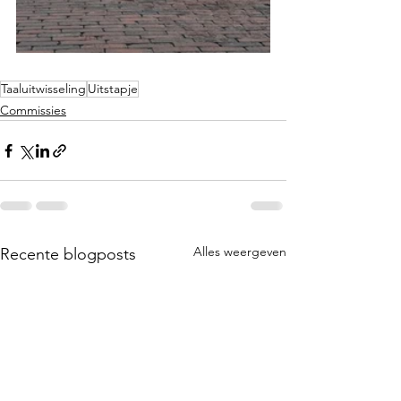
Taaluitwisseling
Uitstapje
Commissies
Alles weergeven
Recente blogposts